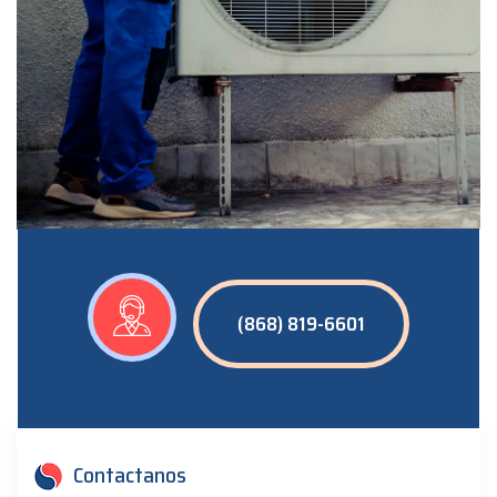
(868) 819-6601
Contactanos