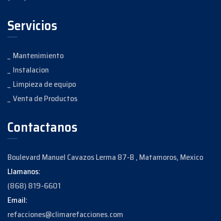
Servicios
Mantenimiento
Instalacion
Limpieza de equipo
Venta de Productos
Contactanos
Boulevard Manuel Cavazos Lerma 87-B , Matamoros, Mexico
Llamanos:
(868) 819-6601
Email:
refacciones@climarefacciones.com