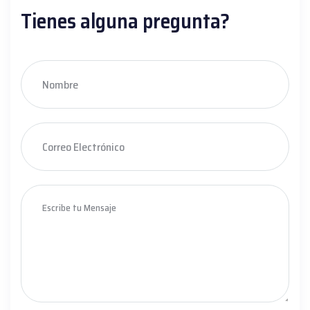
Tienes alguna pregunta?