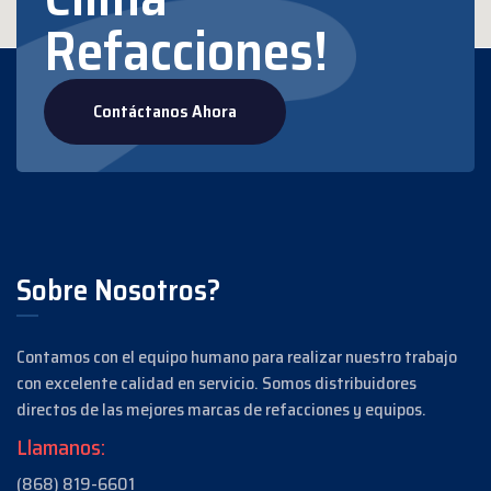
Refacciones!
Contáctanos Ahora
Sobre Nosotros?
Contamos con el equipo humano para realizar nuestro trabajo
con excelente calidad en servicio.
Somos distribuidores
directos de las mejores marcas de refacciones y equipos.
Llamanos:
(868) 819-6601