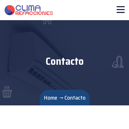
Contacto
Home
Contacto