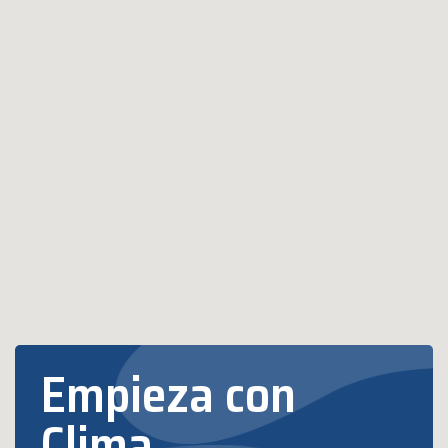
Empieza con
Clima