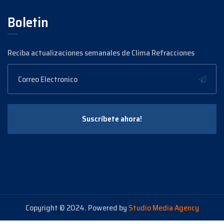
Boletin
Reciba actualizaciones semanales de Clima Refracciones
Suscríbete ahora!
Copyright © 2024. Powered by
Studio Media Agency