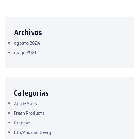
Archivos
agosto 2024
mayo 2021
Categorías
App & Saas
Fresh Products
Graphics
IOS/Android Design