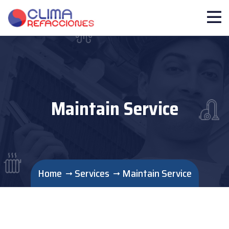
Maintain Service
Home
Services
Maintain Service