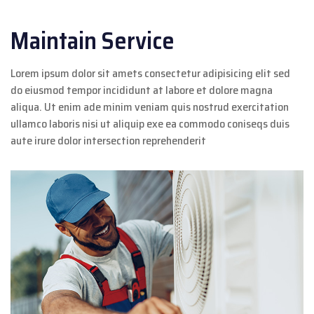
Maintain Service
Lorem ipsum dolor sit amets consectetur adipisicing elit sed
do eiusmod tempor incididunt at labore et dolore magna
aliqua. Ut enim ade minim veniam quis nostrud exercitation
ullamco laboris nisi ut aliquip exe ea commodo coniseqs duis
aute irure dolor intersection reprehenderit