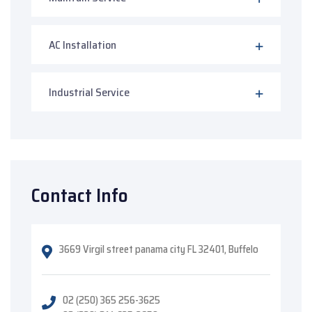
AC Installation
Industrial Service
Contact Info
3669 Virgil street panama city FL 32401, Buffelo
02 (250) 365 256-3625