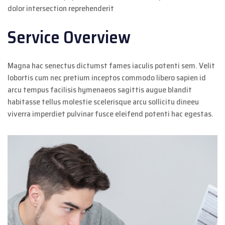
dolor intersection reprehenderit
Service Overview
Magna hac senectus dictumst fames iaculis potenti sem. Velit
lobortis cum nec pretium inceptos commodo libero sapien id
arcu tempus facilisis hymenaeos sagittis augue blandit
habitasse tellus molestie scelerisque arcu sollicitu dineeu
viverra imperdiet pulvinar fusce eleifend potenti hac egestas.